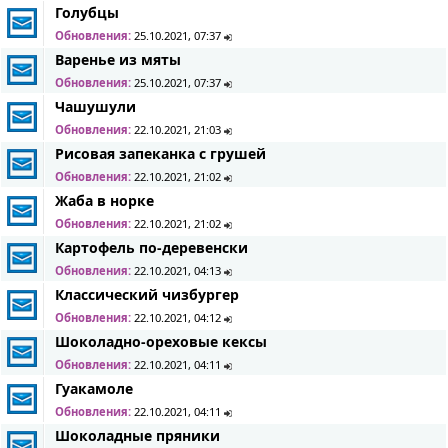
Голубцы
Обновления:
25.10.2021, 07:37
Варенье из мяты
Обновления:
25.10.2021, 07:37
Чашушули
Обновления:
22.10.2021, 21:03
Рисовая запеканка с грушей
Обновления:
22.10.2021, 21:02
Жаба в норке
Обновления:
22.10.2021, 21:02
Картофель по-деревенски
Обновления:
22.10.2021, 04:13
Классический чизбургер
Обновления:
22.10.2021, 04:12
Шоколадно-ореховые кексы
Обновления:
22.10.2021, 04:11
Гуакамоле
Обновления:
22.10.2021, 04:11
Шоколадные пряники