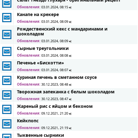
Обновления:
03.01.2024, 08:15
Канапе на крекере
Обновления:
03.01.2024, 08:09
Рождественский кекс с мандаринами и
шоколадом
Обновления:
03.01.2024, 08:09
Сырные треугольники
Обновления:
03.01.2024, 08:08
Печенье «Бискотти»
Обновления:
03.01.2024, 08:07
Куриная печень в сметанном соусе
Обновления:
30.12.2023, 08:48
Творожная запеканка с белым шоколадом
Обновления:
30.12.2023, 08:47
Жареный рис с яйцом и беконом
Обновления:
09.12.2021, 21:20
Кейкпопс
Обновления:
09.12.2021, 21:19
Тыквенные сырники