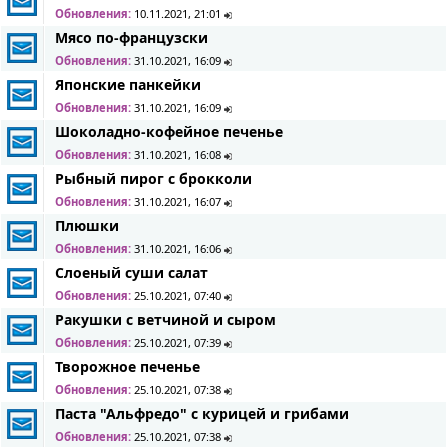
Обновления:
10.11.2021, 21:01
Мясо по-французски
Обновления:
31.10.2021, 16:09
Японские панкейки
Обновления:
31.10.2021, 16:09
Шоколадно-кофейное печенье
Обновления:
31.10.2021, 16:08
Рыбный пирог с брокколи
Обновления:
31.10.2021, 16:07
Плюшки
Обновления:
31.10.2021, 16:06
Слоеный суши салат
Обновления:
25.10.2021, 07:40
Ракушки с ветчиной и сыром
Обновления:
25.10.2021, 07:39
Творожное печенье
Обновления:
25.10.2021, 07:38
Паста "Альфредо" с курицей и грибами
Обновления:
25.10.2021, 07:38