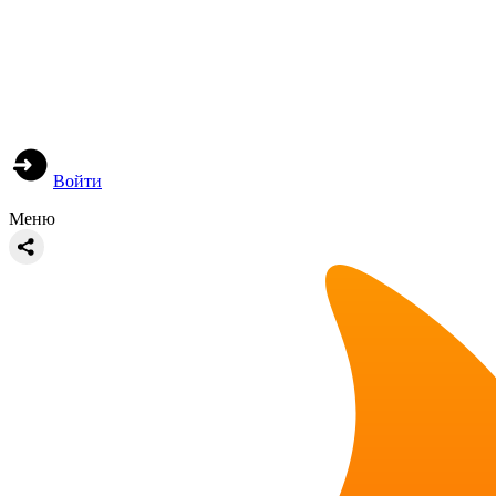
Войти
Меню