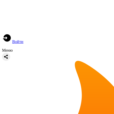
Войти
Меню