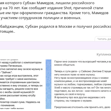
мя которого Субхан Мамедов, лишили российского
у на 70 лет. Как сообщает издание Shot, причиной стали
ые им при оформлении гражданства. Кроме того, Мамедов
с участием сотрудников полиции и военных.
рбайджанцем, Субхан родился в Москве и получил российск
тоящее..
Читать да
Куплино