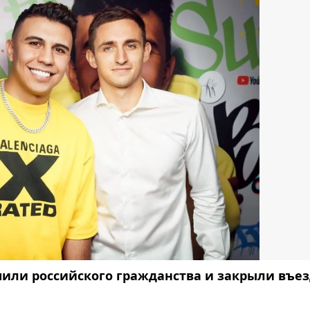
или российского гражданства и закрыли въе