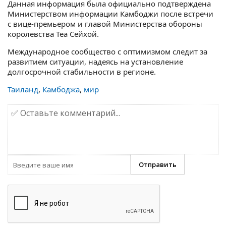
Данная информация была официально подтверждена
Министерством информации Камбоджи после встречи
с вице-премьером и главой Министерства обороны
королевства Теа Сейхой.
Международное сообщество с оптимизмом следит за
развитием ситуации, надеясь на установление
долгосрочной стабильности в регионе.
Таиланд
,
Камбоджа
,
мир