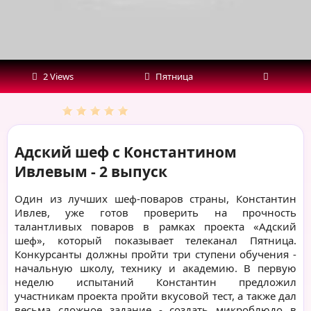
2 Views
Пятница
Адский шеф с Константином
Ивлевым - 2 выпуск
Один из лучших шеф-поваров страны, Константин
Ивлев, уже готов проверить на прочность
талантливых поваров в рамках проекта «Адский
шеф», который показывает телеканал Пятница.
Конкурсанты должны пройти три ступени обучения -
начальную школу, технику и академию. В первую
неделю испытаний Константин предложил
участникам проекта пройти вкусовой тест, а также дал
весьма сложное задание - создать микроблюдо в