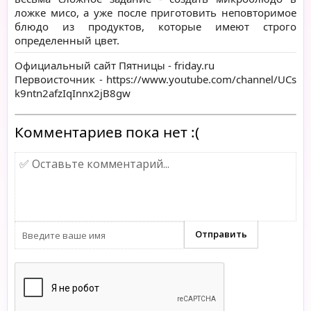
ложке мисо, а уже после приготовить неповторимое
блюдо из продуктов, которые имеют строго
определенный цвет.
Официальный сайт Пятницы -
friday.ru
Первоисточник -
https://www.youtube.com/channel/UCs
k9ntn2afzIqInnx2jB8gw
Комментариев пока нет :(