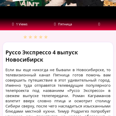
1 Views
Пятница
Руссо Экспрессо 4 выпуск
Новосибирск
Если вы еще никогда не бывали в Новосибирске, то
телевизионный канал Пятница готов помочь вам
совершить путешествие в этот удивительный город.
Именно туда отправятся телеведущие популярного
телепроекта под названием «Руссо Экспрессо» в
свежем выпуске телепередачи. Роман Каграманов
взлетит вверх словно птица и осмотрит столицу
Сибири сверху, после чего насладиться изысканными
блюдами местной кухни. Тимур Родригез попробует