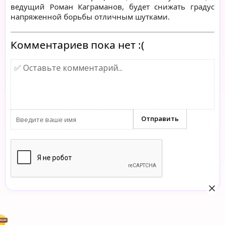
ведущий Роман Каграманов, будет снижать градус
напряженной борьбы отличным шутками.
Комментариев пока нет :(