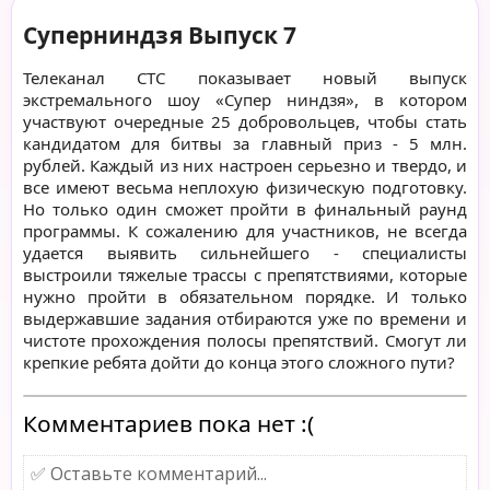
Суперниндзя Выпуск 7
Телеканал СТС показывает новый выпуск
экстремального шоу «Супер ниндзя», в котором
участвуют очередные 25 добровольцев, чтобы стать
кандидатом для битвы за главный приз - 5 млн.
рублей. Каждый из них настроен серьезно и твердо, и
все имеют весьма неплохую физическую подготовку.
Но только один сможет пройти в финальный раунд
программы. К сожалению для участников, не всегда
удается выявить сильнейшего - специалисты
выстроили тяжелые трассы с препятствиями, которые
нужно пройти в обязательном порядке. И только
выдержавшие задания отбираются уже по времени и
чистоте прохождения полосы препятствий. Смогут ли
крепкие ребята дойти до конца этого сложного пути?
Комментариев пока нет :(