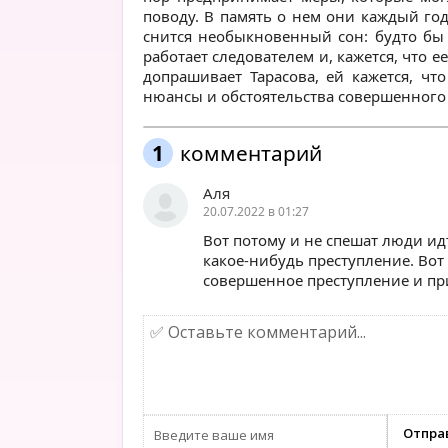
поводу. В память о нем они каждый год
снится необыкновенный сон: будто бы 
работает следователем и, кажется, что е
допрашивает Тарасова, ей кажется, что
нюансы и обстоятельства совершенного
1
комментарий
Аля
20.07.2022 в 01:27
Вот потому и не спешат люди идт
какое-нибудь преступление. Вот
совершенное преступление и пр